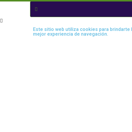
Este sitio web utiliza cookies para brindarte 
mejor experiencia de navegación.